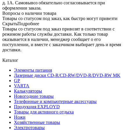
д. 1А. Самовывоз обязательно согласовывается при
оформлении заказа.
Вопросы о наличии товара
Товары со статусом под заказ, как быстро могут привезти
Скрыть
Подробнее
Товары со статусом под заказ привозят в соответствии с
режимом работы службы доставки. Как только товар
оказывается в наличии, менеджер сообщает о его
поступлении, и вместе с заказчиком выбирает день и время
доставки.
Каталог
Элементы питания
Лазерные диски CD-R/CD-RW/DVD-R/DVD-RW MK
GP
VARTA
Калькуляторы
Новогодние товары
Телефонные и компьютерные аксессуары
Продукция EXPLOYD
Товары для активного отдыха
Ножи
Хозяйственные товары
Электротовары