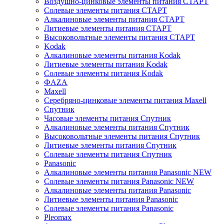
Воздушно-цинковые элементы питания СТАРТ
Солевые элементы питания СТАРТ
Алкалиновые элементы питания СТАРТ
Литиевые элементы питания СТАРТ
Высоковольтные элементы питания СТАРТ
Kodak
Алкалиновые элементы питания Kodak
Литиевые элементы питания Kodak
Солевые элементы питания Kodak
ФAZA
Maxell
Серебряно-цинковые элементы питания Maxell
Спутник
Часовые элементы питания Спутник
Алкалиновые элементы питания Спутник
Высоковольтные элементы питания Спутник
Литиевые элементы питания Спутник
Солевые элементы питания Спутник
Panasonic
Алкалиновые элементы питания Panasonic NEW
Солевые элементы питания Panasonic NEW
Алкалиновые элементы питания Panasonic
Литиевые элементы питания Panasonic
Солевые элементы питания Panasonic
Pleomax