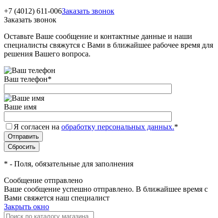
+7 (4012) 611-006
Заказать звонок
Заказать звонок
Оставьте Ваше сообщение и контактные данные и наши
специалисты свяжутся с Вами в ближайшее рабочее время для
решения Вашего вопроса.
Ваш телефон
*
Ваше имя
Я согласен на
обработку персональных данных.
*
*
- Поля, обязательные для заполнения
Сообщение отправлено
Ваше сообщение успешно отправлено. В ближайшее время с
Вами свяжется наш специалист
Закрыть окно