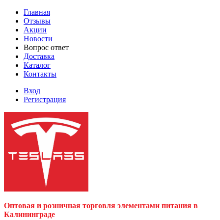
Главная
Отзывы
Акции
Новости
Вопрос ответ
Доставка
Каталог
Контакты
Вход
Регистрация
Оптовая и розничная торговля элементами питания в
Калининграде