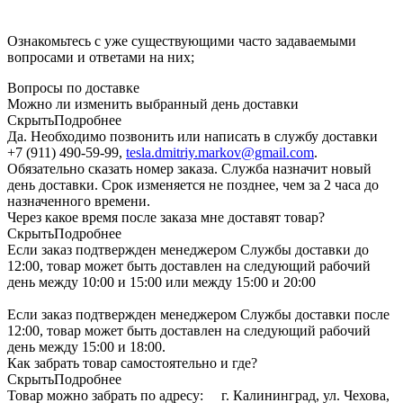
Ознакомьтесь с уже существующими часто задаваемыми
вопросами и ответами на них;
Вопросы по доставке
Можно ли изменить выбранный день доставки
Скрыть
Подробнее
Да. Необходимо позвонить или написать в службу доставки
+7 (911) 490-59-99,
tesla.dmitriy.markov@gmail.com
.
Обязательно сказать номер заказа. Служба назначит новый
день доставки. Срок изменяется не позднее, чем за 2 часа до
назначенного времени.
Через какое время после заказа мне доставят товар?
Скрыть
Подробнее
Если заказ подтвержден менеджером Службы доставки до
12:00, товар может быть доставлен на следующий рабочий
день между 10:00 и 15:00 или между 15:00 и 20:00
Если заказ подтвержден менеджером Службы доставки после
12:00, товар может быть доставлен на следующий рабочий
день между 15:00 и 18:00.
Как забрать товар самостоятельно и где?
Скрыть
Подробнее
Товар можно забрать по адресу: г. Калининград, ул. Чехова,