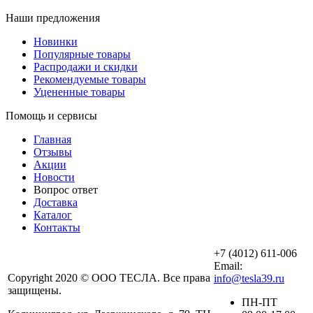
Наши предложения
Новинки
Популярные товары
Распродажи и скидки
Рекомендуемые товары
Уцененные товары
Помощь и сервисы
Главная
Отзывы
Акции
Новости
Вопрос ответ
Доставка
Каталог
Контакты
+7 (4012) 611-006
Email:
Copyright 2020 © ООО ТЕСЛА. Все права
info@tesla39.ru
защищены.
ПН-ПТ