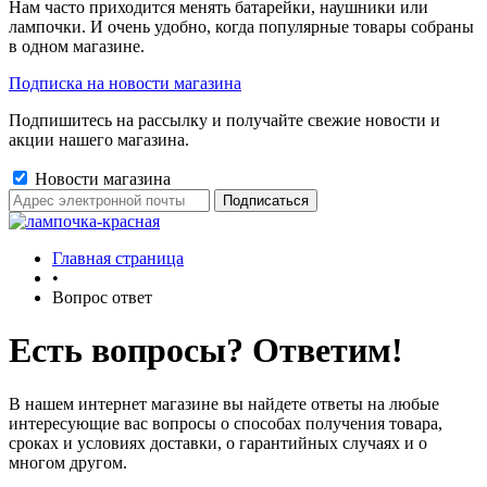
Нам часто приходится менять батарейки, наушники или
лампочки. И очень удобно, когда популярные товары собраны
в одном магазине.
Подписка на новости магазина
Подпишитесь на рассылку и получайте свежие новости и
акции нашего магазина.
Новости магазина
Главная страница
•
Вопрос ответ
Есть вопросы? Ответим!
В нашем интернет магазине вы найдете ответы на любые
интересующие вас вопросы о способах получения товара,
сроках и условиях доставки, о гарантийных случаях и о
многом другом.