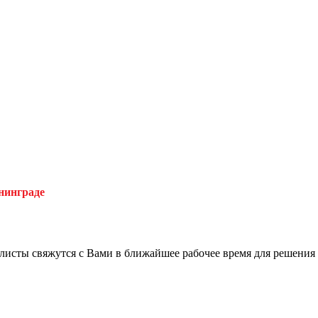
нинграде
листы свяжутся с Вами в ближайшее рабочее время для решения