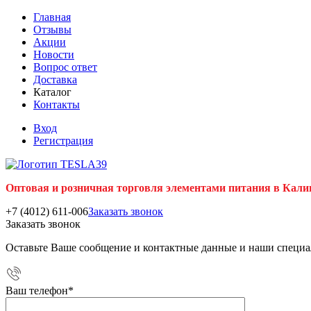
Главная
Отзывы
Акции
Новости
Вопрос ответ
Доставка
Каталог
Контакты
Вход
Регистрация
Оптовая и розничная торговля элементами питания в Кали
+7 (4012) 611-006
Заказать звонок
Заказать звонок
Оставьте Ваше сообщение и контактные данные и наши специа
Ваш телефон
*