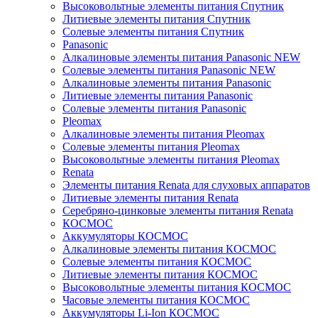
Высоковольтные элементы питания Спутник
Литиевые элементы питания Спутник
Солевые элементы питания Спутник
Panasonic
Алкалиновые элементы питания Panasonic NEW
Солевые элементы питания Panasonic NEW
Алкалиновые элементы питания Panasonic
Литиевые элементы питания Panasonic
Солевые элементы питания Panasonic
Pleomax
Алкалиновые элементы питания Pleomax
Солевые элементы питания Pleomax
Высоковольтные элементы питания Pleomax
Renata
Элементы питания Renata для слуховых аппаратов
Литиевые элементы питания Renata
Серебряно-цинковые элементы питания Renata
КОСМОС
Аккумуляторы КОСМОС
Алкалиновые элементы питания КОСМОС
Солевые элементы питания КОСМОС
Литиевые элементы питания КОСМОС
Высоковольтные элементы питания КОСМОС
Часовые элементы питания КОСМОС
Аккумуляторы Li-Ion КОСМОС