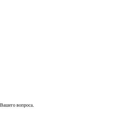
 Вашего вопроса.