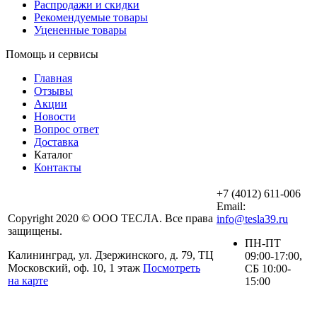
Распродажи и скидки
Рекомендуемые товары
Уцененные товары
Помощь и сервисы
Главная
Отзывы
Акции
Новости
Вопрос ответ
Доставка
Каталог
Контакты
+7 (4012) 611-006
Email:
Copyright 2020 © ООО ТЕСЛА. Все права
info@tesla39.ru
защищены.
ПН-ПТ
Калининград, ул. Дзержинского, д. 79, ТЦ
09:00-17:00,
Московский, оф. 10, 1 этаж
Посмотреть
СБ 10:00-
на карте
15:00