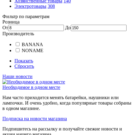
Хозяйственные товары
140
Электротовары
308
Фильтр по параметрам
Розница
От
До
Производитель
BANANA
NONAME
Показать
Сбросить
Наши новости
Необходимое в одном месте
Нам часто приходится менять батарейки, наушники или
лампочки. И очень удобно, когда популярные товары собраны
в одном магазине.
Подписка на новости магазина
Подпишитесь на рассылку и получайте свежие новости и
акции нашего магазина.