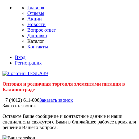
Главная
Отзывы
Акции
Новости
Вопрос ответ
Доставка
Каталог
Контакты
Вход
Регистрация
Оптовая и розничная торговля элементами питания в
Калининграде
+7 (4012) 611-006
Заказать звонок
Заказать звонок
Оставьте Ваше сообщение и контактные данные и наши
специалисты свяжутся с Вами в ближайшее рабочее время для
решения Вашего вопроса.