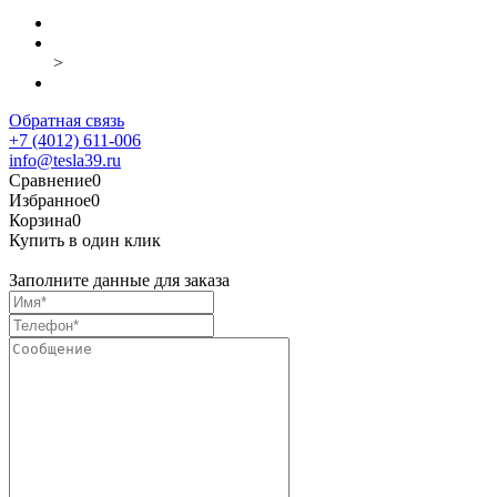
>
Обратная связь
+7 (4012) 611-006
info@tesla39.ru
Сравнение
0
Избранное
0
Корзина
0
Купить в один клик
Заполните данные для заказа