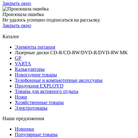
Закрыть окно
Произошла ошибка
Не удалось успешно подписаться на рассылку.
Закрыть окно
Каталог
Элементы питания
Лазерные диски CD-R/CD-RW/DVD-R/DVD-RW MK
GP
VARTA
Калькуляторы
Новогодние товары
Телефонные и компьютерные аксессуары
Продукция EXPLOYD
Товары для активного отдыха
Ножи
Хозяйственные товары
Электротовары
Наши предложения
Новинки
Популярные товары