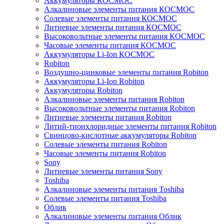
Аккумуляторы КОСМОС
Алкалиновые элементы питания КОСМОС
Солевые элементы питания КОСМОС
Литиевые элементы питания КОСМОС
Высоковольтные элементы питания КОСМОС
Часовые элементы питания КОСМОС
Аккумуляторы Li-Ion КОСМОС
Robiton
Воздушно-цинковые элементы питания Robiton
Аккумуляторы Li-Ion Robiton
Аккумуляторы Robiton
Алкалиновые элементы питания Robiton
Высоковольтные элементы питания Robiton
Литиевые элементы питания Robiton
Литий-тионхлоридные элементы питания Robiton
Свинцово-кислотные аккумуляторы Robiton
Солевые элементы питания Robiton
Часовые элементы питания Robiton
Sony
Литиевые элементы питания Sony
Toshiba
Алкалиновые элементы питания Toshiba
Солевые элементы питания Toshiba
Облик
Алкалиновые элементы питания Облик