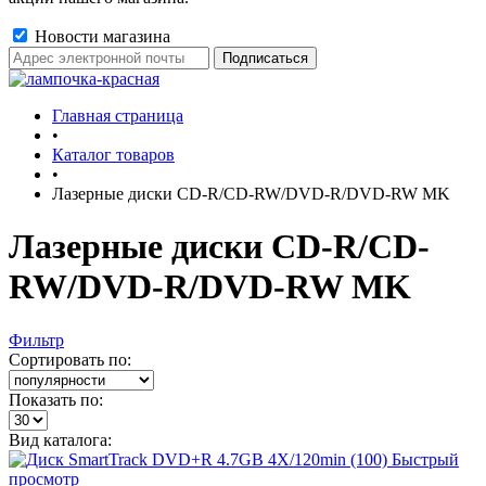
Новости магазина
Главная страница
•
Каталог товаров
•
Лазерные диски CD-R/CD-RW/DVD-R/DVD-RW MK
Лазерные диски CD-R/CD-
RW/DVD-R/DVD-RW MK
Фильтр
Сортировать по:
Показать по:
Вид каталога:
Быстрый
просмотр