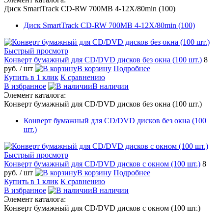
Диск SmartTrack CD-RW 700MB 4-12X/80min (100)
Диск SmartTrack CD-RW 700MB 4-12X/80min (100)
Быстрый просмотр
Конверт бумажный для CD/DVD дисков без окна (100 шт.)
8
руб.
/ шт
В корзину
Подробнее
Купить в 1 клик
К сравнению
В избранное
В наличии
Элемент каталога:
Конверт бумажный для CD/DVD дисков без окна (100 шт.)
Конверт бумажный для CD/DVD дисков без окна (100
шт.)
Быстрый просмотр
Конверт бумажный для CD/DVD дисков с окном (100 шт.)
8
руб.
/ шт
В корзину
Подробнее
Купить в 1 клик
К сравнению
В избранное
В наличии
Элемент каталога:
Конверт бумажный для CD/DVD дисков с окном (100 шт.)