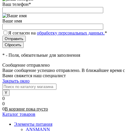
Ваш телефон
*
Ваше имя
Я согласен на
обработку персональных данных.
*
*
- Поля, обязательные для заполнения
Сообщение отправлено
Ваше сообщение успешно отправлено. В ближайшее время с
Вами свяжется наш специалист
Закрыть окно
0
0
0
В корзине
пока
пусто
Каталог товаров
Элементы питания
ANSMANN